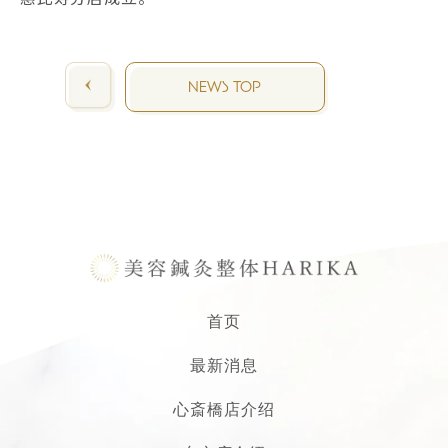
NEWS TOP
首页
最新消息
心斎橋店介绍