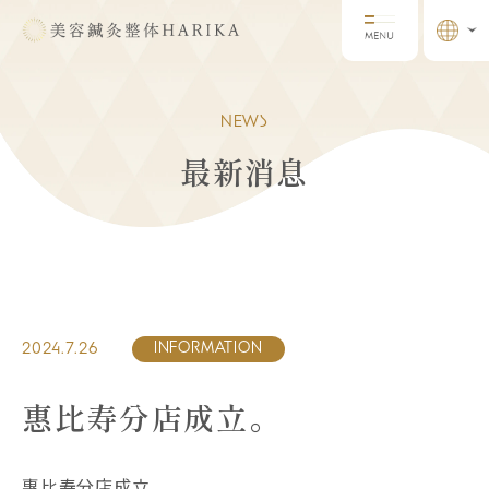
NEWS
最新消息
2024.7.26
INFORMATION
惠比寿分店成立。
惠比寿分店成立。